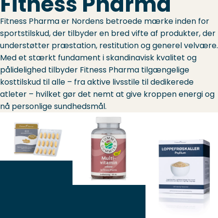
Fitness Pharma
Fitness Pharma er Nordens betroede mærke inden for
sportstilskud, der tilbyder en bred vifte af produkter, der
understøtter præstation, restitution og generel velvære.
Med et stærkt fundament i skandinavisk kvalitet og
pålidelighed tilbyder Fitness Pharma tilgængelige
kosttilskud til alle – fra aktive livsstile til dedikerede
atleter – hvilket gør det nemt at give kroppen energi og
nå personlige sundhedsmål.