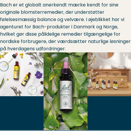
Bach er et globalt anerkendt mærke kendt for sine
originale blomsterremedier, der understøtter
følelsesmæssig balance og velvære. I øjeblikket har vi
agenturet for Bach-produkter i Danmark og Norge,
hvilket gør disse pålidelige remedier tilgængelige for
nordiske forbrugere, der værdsætter naturlige løsninger
på hverdagens udfordringer.